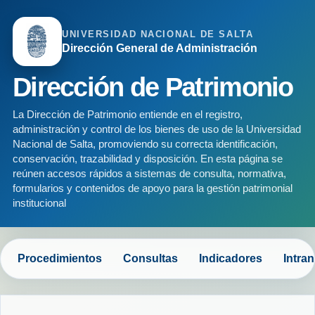
UNIVERSIDAD NACIONAL DE SALTA
Dirección General de Administración
Dirección de Patrimonio
La Dirección de Patrimonio entiende en el registro,
administración y control de los bienes de uso de la Universidad
Nacional de Salta, promoviendo su correcta identificación,
conservación, trazabilidad y disposición. En esta página se
reúnen accesos rápidos a sistemas de consulta, normativa,
formularios y contenidos de apoyo para la gestión patrimonial
institucional
Procedimientos
Consultas
Indicadores
Intran