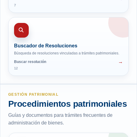
7
Buscador de Resoluciones
Búsqueda de resoluciones vinculadas a trámites patrimoniales.
Buscar resolución
12
GESTIÓN PATRIMONIAL
Procedimientos patrimoniales
Guías y documentos para trámites frecuentes de
administración de bienes.