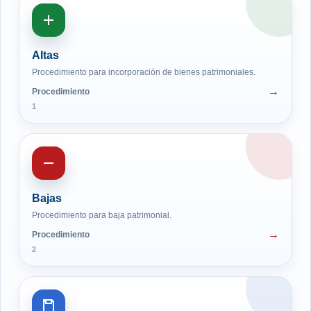
Altas
Procedimiento para incorporación de bienes patrimoniales.
Procedimiento
1
Bajas
Procedimiento para baja patrimonial.
Procedimiento
2