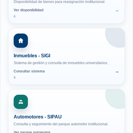
Disponibilidad de bienes para reasignación institucional.
Ver disponibilidad
6
Inmuebles - SIGI
Sistema de gestión y consulta de inmuebles universitarios.
Consultar sistema
8
Automotores - SIPAU
Consulta y seguimiento del parque automotor institucional.
Ver parque automotor