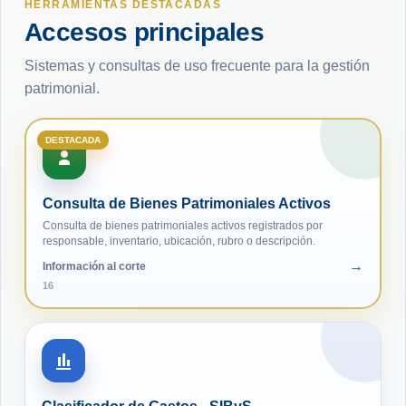
HERRAMIENTAS DESTACADAS
Accesos principales
Sistemas y consultas de uso frecuente para la gestión
patrimonial.
DESTACADA
Consulta de Bienes Patrimoniales Activos
Consulta de bienes patrimoniales activos registrados por
responsable, inventario, ubicación, rubro o descripción.
Información al corte
16