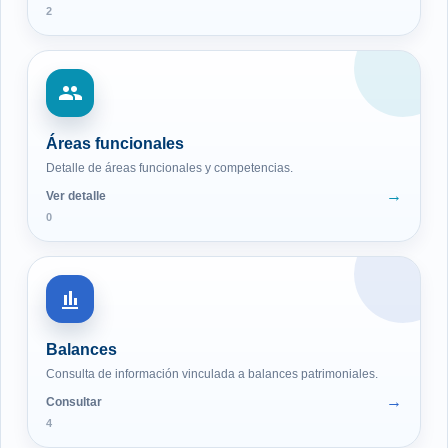
2
Áreas funcionales
Detalle de áreas funcionales y competencias.
Ver detalle
0
Balances
Consulta de información vinculada a balances patrimoniales.
Consultar
4