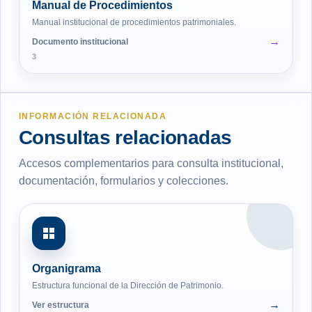
Manual de Procedimientos
Manual institucional de procedimientos patrimoniales.
Documento institucional
3
INFORMACIÓN RELACIONADA
Consultas relacionadas
Accesos complementarios para consulta institucional,
documentación, formularios y colecciones.
Organigrama
Estructura funcional de la Dirección de Patrimonio.
Ver estructura