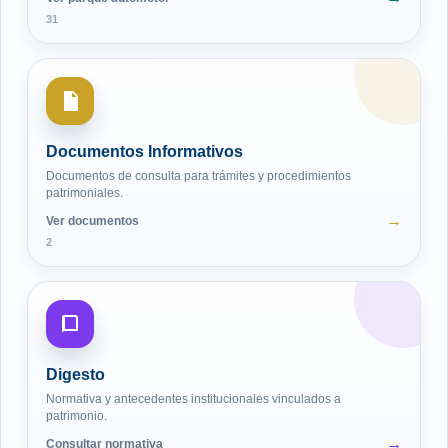
31
Documentos Informativos
Documentos de consulta para trámites y procedimientos
patrimoniales.
Ver documentos
2
Digesto
Normativa y antecedentes institucionales vinculados a
patrimonio.
Consultar normativa