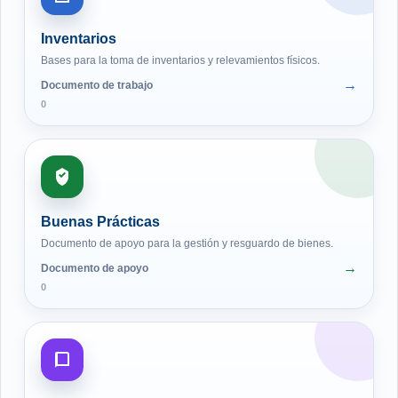
Inventarios
Bases para la toma de inventarios y relevamientos físicos.
Documento de trabajo
0
Buenas Prácticas
Documento de apoyo para la gestión y resguardo de bienes.
Documento de apoyo
0